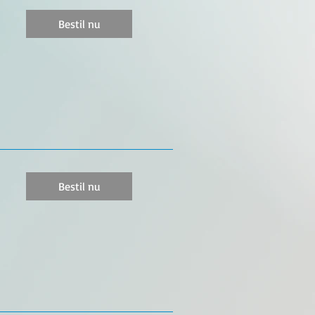
Bestil nu
Bestil nu