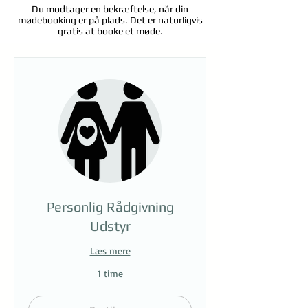
Du modtager en bekræftelse, når din
mødebooking er på plads. Det er naturligvis
gratis at booke et møde.
Personlig Rådgivning
Udstyr
Læs mere
1 time